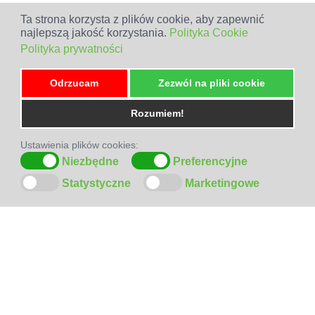
Ta strona korzysta z plików cookie, aby zapewnić
najlepszą jakość korzystania.
Polityka Cookie
Polityka prywatności
Odrzucam
Zezwól na pliki cookie
Rozumiem!
Ustawienia plików cookies:
Niezbędne
Preferencyjne
Statystyczne
Marketingowe