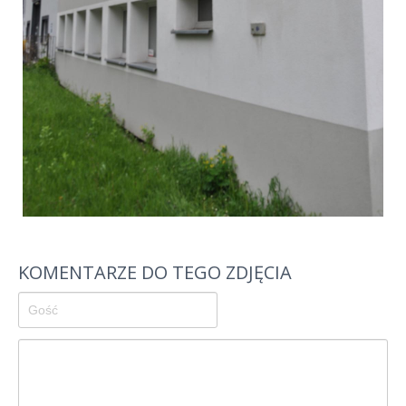
KOMENTARZE DO TEGO ZDJĘCIA