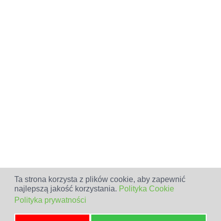
Ta strona korzysta z plików cookie, aby zapewnić
najlepszą jakość korzystania.
Polityka Cookie
Polityka prywatności