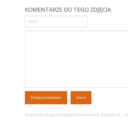
KOMENTARZE DO TEGO ZDJĘCIA
Dodaj komentarz
Usuń
Goście nie mogą przeglądać komentarzy. Zaloguj się - 