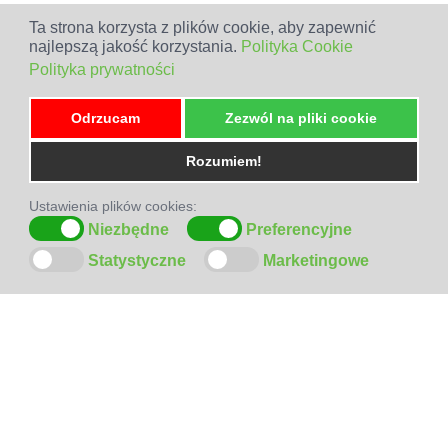
Ta strona korzysta z plików cookie, aby zapewnić
najlepszą jakość korzystania.
Polityka Cookie
Polityka prywatności
Odrzucam
Zezwól na pliki cookie
Rozumiem!
Ustawienia plików cookies:
Niezbędne
Preferencyjne
Statystyczne
Marketingowe