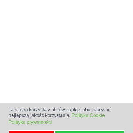
Ta strona korzysta z plików cookie, aby zapewnić
najlepszą jakość korzystania.
Polityka Cookie
Polityka prywatności