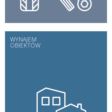
WYNAJEM
OBIEKTÓW