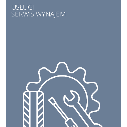
USŁUGI
SERWIS
WYNAJEM