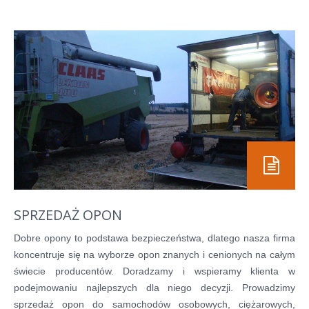
SPRZEDAŻ OPON
Dobre opony to podstawa bezpieczeństwa, dlatego nasza firma
koncentruje się na wyborze opon znanych i cenionych na całym
świecie producentów. Doradzamy i wspieramy klienta w
podejmowaniu najlepszych dla niego decyzji. Prowadzimy
sprzedaż opon do samochodów osobowych, ciężarowych,