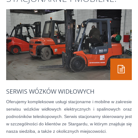
SERWIS WÓZKÓW WIDŁOWYCH
Oferujemy kompleksowe usługi stacjonarne i mobilne w zakresie
serwisu wózków widłowych elektrycznych i spalinowych oraz
podnośników teleskopowych. Serwis stacjonarny skierowany jest
w szczególności do klientów ze Stargardu, w którym znajduje się
nasza siedziba, a także z okolicznych miejscowości.