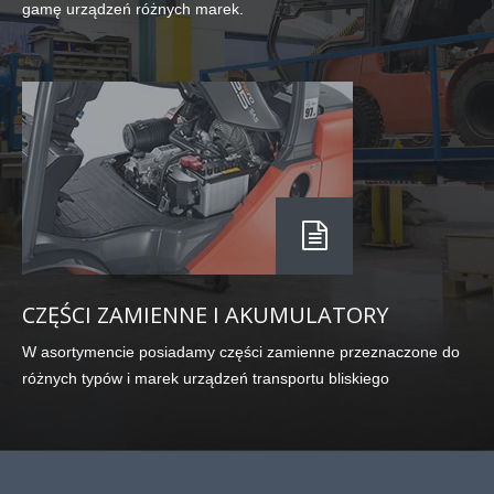
gamę urządzeń różnych marek.
CZĘŚCI ZAMIENNE I AKUMULATORY
W asortymencie posiadamy części zamienne przeznaczone do
różnych typów i marek urządzeń transportu bliskiego