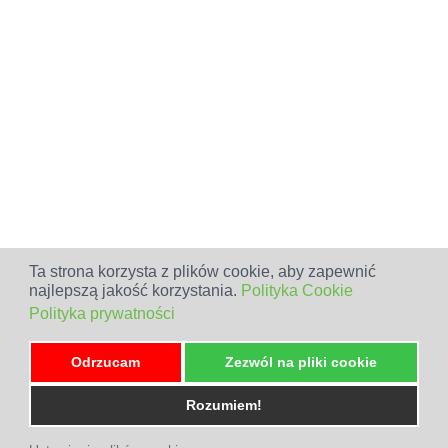
Ta strona korzysta z plików cookie, aby zapewnić
najlepszą jakość korzystania.
Polityka Cookie
Polityka prywatności
Odrzucam
Zezwól na pliki cookie
Rozumiem!