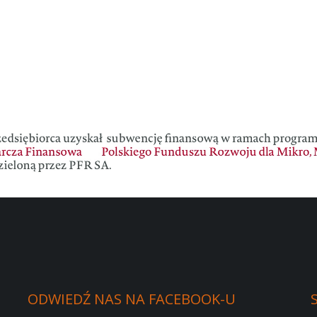
ODWIEDŹ
NAS
NA
FACEBOOK-U