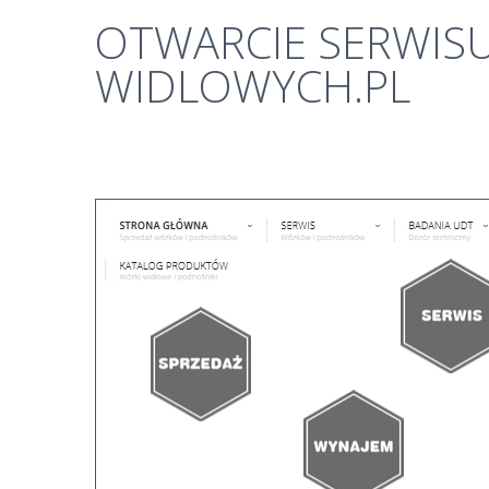
OTWARCIE
SERWIS
WIDLOWYCH.PL