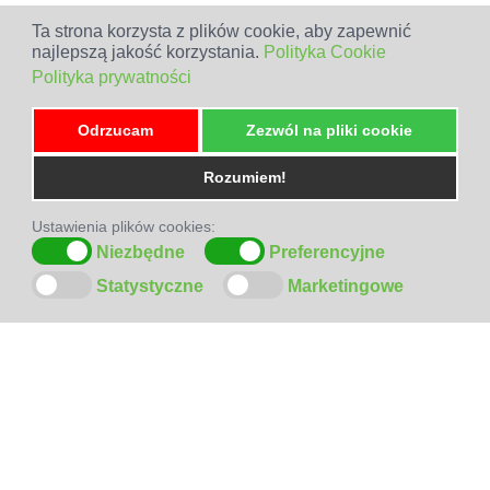
Ta strona korzysta z plików cookie, aby zapewnić
najlepszą jakość korzystania.
Polityka Cookie
Polityka prywatności
Odrzucam
Zezwól na pliki cookie
Rozumiem!
Ustawienia plików cookies:
Niezbędne
Preferencyjne
Statystyczne
Marketingowe