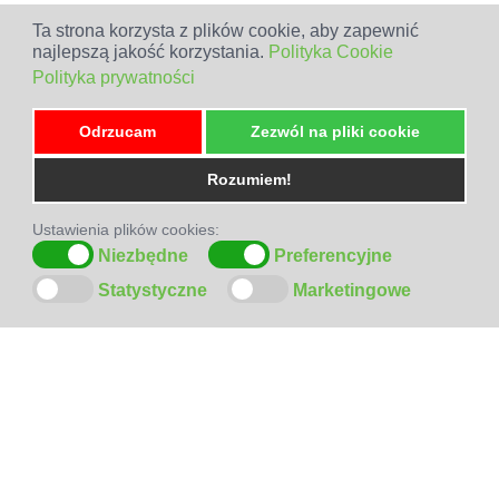
Ta strona korzysta z plików cookie, aby zapewnić
najlepszą jakość korzystania.
Polityka Cookie
Polityka prywatności
Odrzucam
Zezwól na pliki cookie
Rozumiem!
Ustawienia plików cookies:
Niezbędne
Preferencyjne
Statystyczne
Marketingowe