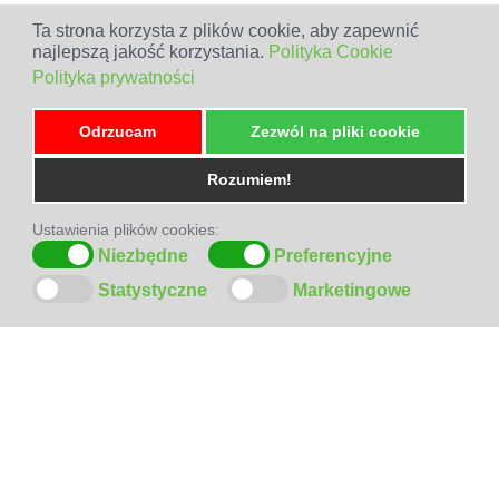
Ta strona korzysta z plików cookie, aby zapewnić
najlepszą jakość korzystania.
Polityka Cookie
Polityka prywatności
Odrzucam
Zezwól na pliki cookie
Rozumiem!
Ustawienia plików cookies:
Niezbędne
Preferencyjne
Statystyczne
Marketingowe