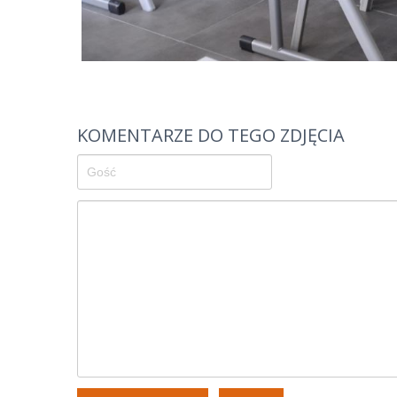
KOMENTARZE DO TEGO ZDJĘCIA