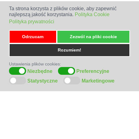
Ta strona korzysta z plików cookie, aby zapewnić
najlepszą jakość korzystania.
Polityka Cookie
Polityka prywatności
Odrzucam
Zezwól na pliki cookie
Rozumiem!
Ustawienia plików cookies:
Niezbędne
Preferencyjne
Statystyczne
Marketingowe