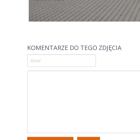
KOMENTARZE DO TEGO ZDJĘCIA