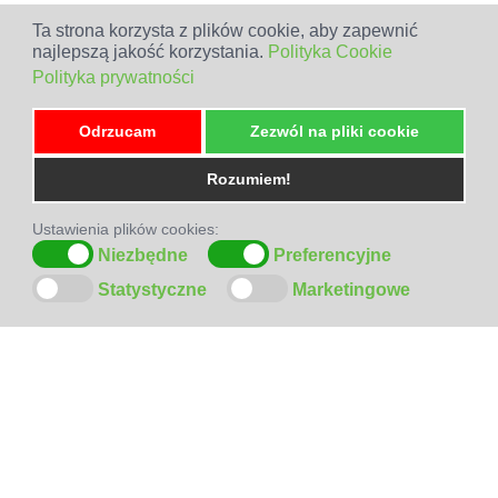
Ta strona korzysta z plików cookie, aby zapewnić
najlepszą jakość korzystania.
Polityka Cookie
Polityka prywatności
Odrzucam
Zezwól na pliki cookie
Rozumiem!
Ustawienia plików cookies:
Niezbędne
Preferencyjne
Statystyczne
Marketingowe