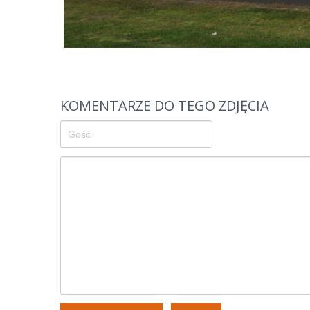
KOMENTARZE DO TEGO ZDJĘCIA