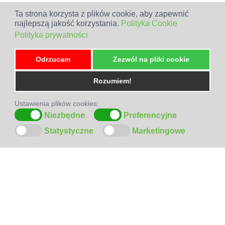
Ta strona korzysta z plików cookie, aby zapewnić
najlepszą jakość korzystania.
Polityka Cookie
Polityka prywatności
Odrzucam
Zezwól na pliki cookie
Rozumiem!
Ustawienia plików cookies:
Niezbędne
Preferencyjne
Statystyczne
Marketingowe