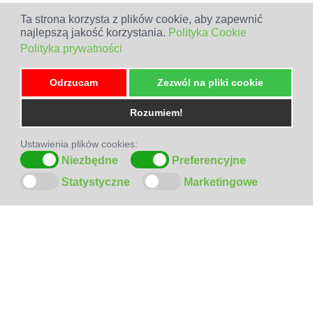
Ta strona korzysta z plików cookie, aby zapewnić
najlepszą jakość korzystania.
Polityka Cookie
Polityka prywatności
Odrzucam
Zezwól na pliki cookie
Rozumiem!
Ustawienia plików cookies:
Niezbędne
Preferencyjne
Statystyczne
Marketingowe