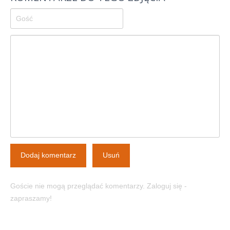
Dodaj komentarz
Usuń
Goście nie mogą przeglądać komentarzy. Zaloguj się -
zapraszamy!