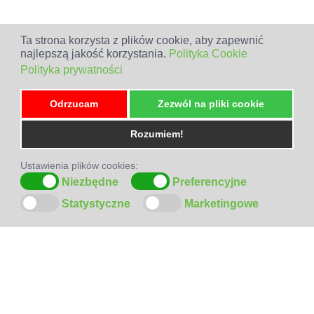
Ta strona korzysta z plików cookie, aby zapewnić
najlepszą jakość korzystania.
Polityka Cookie
Polityka prywatności
Odrzucam
Zezwól na pliki cookie
Rozumiem!
Ustawienia plików cookies:
Niezbędne
Preferencyjne
Statystyczne
Marketingowe