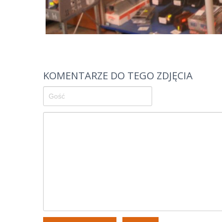
KOMENTARZE DO TEGO ZDJĘCIA