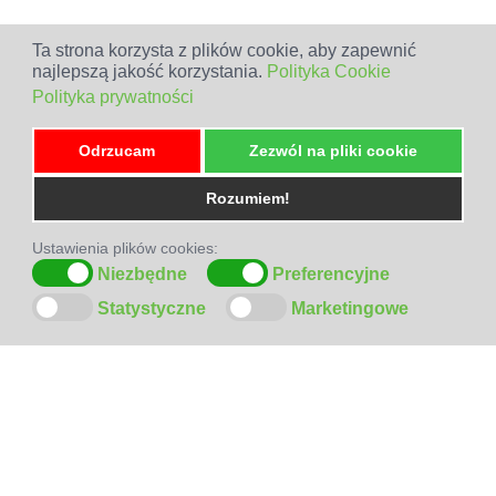
Ta strona korzysta z plików cookie, aby zapewnić
najlepszą jakość korzystania.
Polityka Cookie
Polityka prywatności
Odrzucam
Zezwól na pliki cookie
Rozumiem!
Ustawienia plików cookies:
Niezbędne
Preferencyjne
Statystyczne
Marketingowe