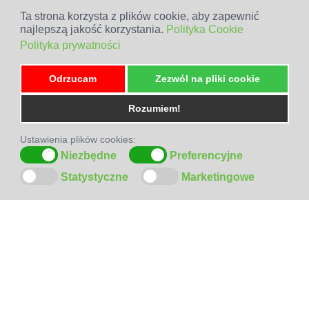
Ta strona korzysta z plików cookie, aby zapewnić
najlepszą jakość korzystania.
Polityka Cookie
Polityka prywatności
Odrzucam
Zezwól na pliki cookie
Rozumiem!
Ustawienia plików cookies:
Niezbędne
Preferencyjne
Statystyczne
Marketingowe