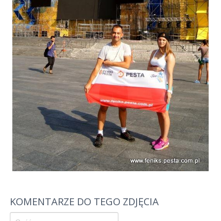
KOMENTARZE DO TEGO ZDJĘCIA