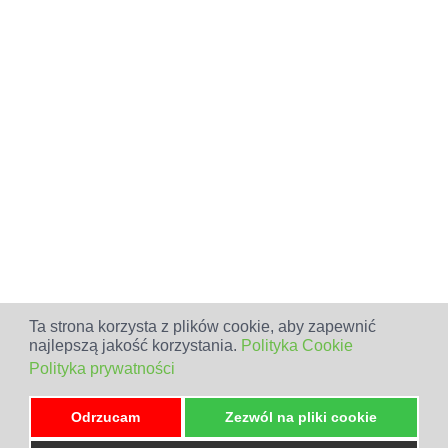
Ta strona korzysta z plików cookie, aby zapewnić
najlepszą jakość korzystania.
Polityka Cookie
Polityka prywatności
Odrzucam
Zezwól na pliki cookie