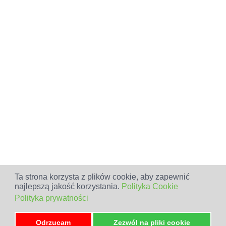
Ta strona korzysta z plików cookie, aby zapewnić
najlepszą jakość korzystania.
Polityka Cookie
Polityka prywatności
Odrzucam
Zezwól na pliki cookie