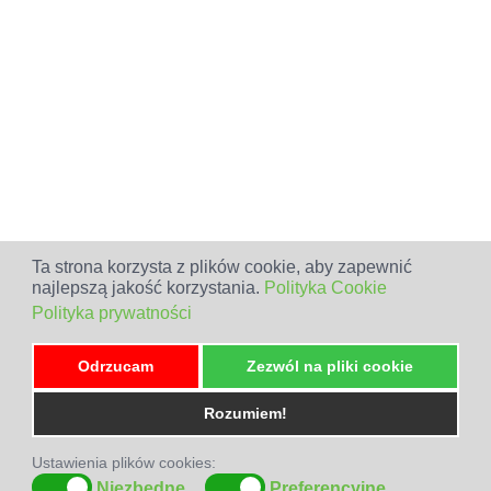
Ta strona korzysta z plików cookie, aby zapewnić
najlepszą jakość korzystania.
Polityka Cookie
Polityka prywatności
Odrzucam
Zezwól na pliki cookie
Rozumiem!
Ustawienia plików cookies:
Niezbędne
Preferencyjne