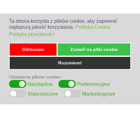
Ta strona korzysta z plików cookie, aby zapewnić
najlepszą jakość korzystania.
Polityka Cookie
Polityka prywatności
Odrzucam
Zezwól na pliki cookie
Rozumiem!
Ustawienia plików cookies:
Niezbędne
Preferencyjne
Statystyczne
Marketingowe