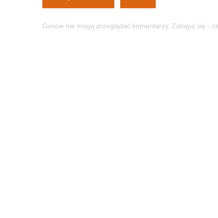
Goście nie mogą przeglądać komentarzy. Zaloguj się - 