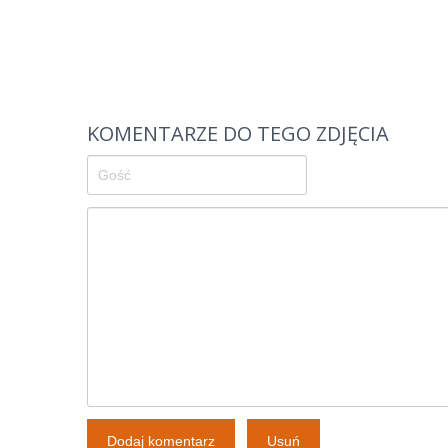
KOMENTARZE DO TEGO ZDJĘCIA
Dodaj komentarz
Usuń