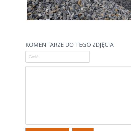
KOMENTARZE DO TEGO ZDJĘCIA