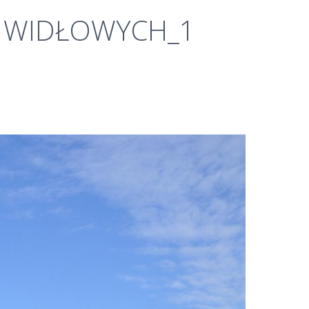
WIDŁOWYCH_1