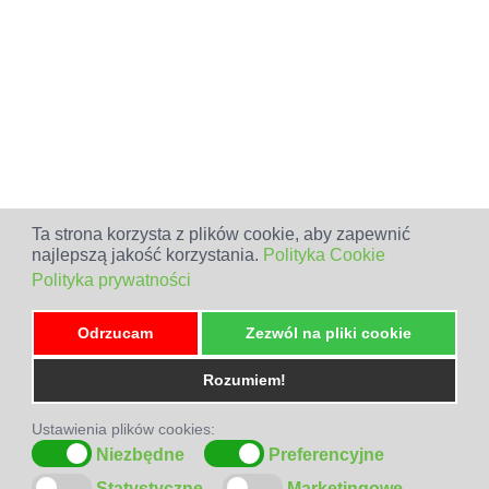
Ta strona korzysta z plików cookie, aby zapewnić
najlepszą jakość korzystania.
Polityka Cookie
Polityka prywatności
Odrzucam
Zezwól na pliki cookie
Rozumiem!
Ustawienia plików cookies:
Niezbędne
Preferencyjne
Statystyczne
Marketingowe