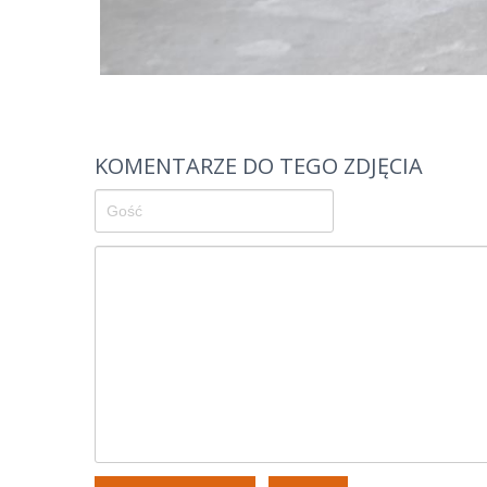
KOMENTARZE DO TEGO ZDJĘCIA