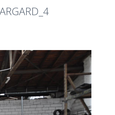
TARGARD_4