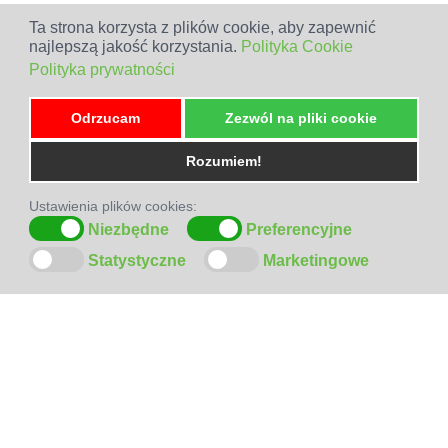
Ta strona korzysta z plików cookie, aby zapewnić
najlepszą jakość korzystania.
Polityka Cookie
Polityka prywatności
Odrzucam
Zezwól na pliki cookie
Rozumiem!
Ustawienia plików cookies:
Niezbędne
Preferencyjne
Statystyczne
Marketingowe