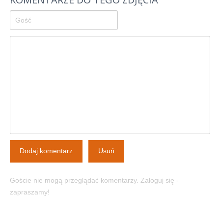
Dodaj komentarz
Usuń
Goście nie mogą przeglądać komentarzy. Zaloguj się -
zapraszamy!