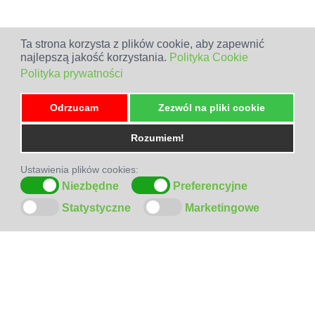
Ta strona korzysta z plików cookie, aby zapewnić
najlepszą jakość korzystania.
Polityka Cookie
Polityka prywatności
Odrzucam
Zezwól na pliki cookie
Rozumiem!
Ustawienia plików cookies:
Niezbędne
Preferencyjne
Statystyczne
Marketingowe